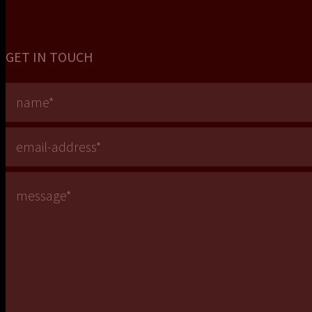
GET IN TOUCH