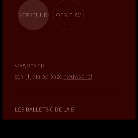
volg ons op
schrijf je in op onze
nieuwsbrief
LES BALLETS C DE LA B
het gezelschap